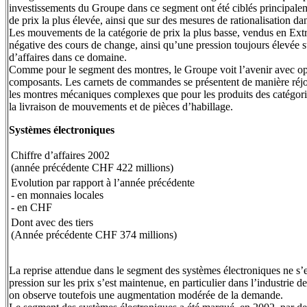
investissements du Groupe dans ce segment ont été ciblés principalem
de prix la plus élevée, ainsi que sur des mesures de rationalisation d
Les mouvements de la catégorie de prix la plus basse, vendus en Extr
négative des cours de change, ainsi qu’une pression toujours élevée s
d’affaires dans ce domaine.
Comme pour le segment des montres, le Groupe voit l’avenir avec o
composants. Les carnets de commandes se présentent de manière réjo
les montres mécaniques complexes que pour les produits des catégorie
la livraison de mouvements et de pièces d’habillage.
Systèmes électroniques
Chiffre d’affaires 2002
(année précédente CHF 422 millions)
Evolution par rapport à l’année précédente
- en monnaies locales
- en CHF
Dont avec des tiers
(Année précédente CHF 374 millions)
La reprise attendue dans le segment des systèmes électroniques ne s’e
pression sur les prix s’est maintenue, en particulier dans l’industrie 
on observe toutefois une augmentation modérée de la demande.