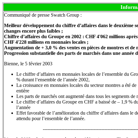
Inform
Communiqué de presse Swatch Group :
Meilleur développement du chiffre d’affaires dans le deuxième s
changes encore plus faibles ;
Chiffre d’affaires du Groupe en 2002 : CHF 4'062 millions après
CHF 4'228 millions en monnaies locales ;
Augmentation de + 3,0 % des ventes en pièces de montres et de
Progression substantielle des parts de marchés dans une année dif
Bienne, le 5 février 2003
Le chiffre d’affaires en monnaies locales de l’ensemble du Gr
% durant l‘ensemble de l’année 2002,
La croissance en monnaies locales du secteur montres a été de
entière
Les parts de marchés ont augmenté dans tous les segments de 
Le chiffre d’affaires du Groupe en CHF a baissé de – 1,9 % du
l’année
Effet favorable de l’amélioration du chiffre d’affaires dans le d
attendu pour l’ensemble de l’année.
-------------------------------------------------------------