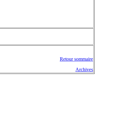
Retour sommaire
Archives