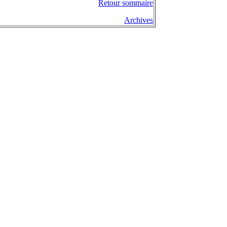
Retour sommaire
Archives