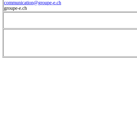
communication@groupe-e.ch
groupe-e.ch